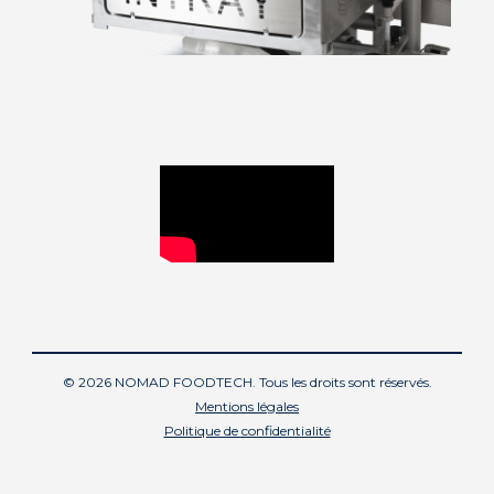
© 2026 NOMAD FOODTECH. Tous les droits sont réservés.
Mentions légales
Politique de confidentialité