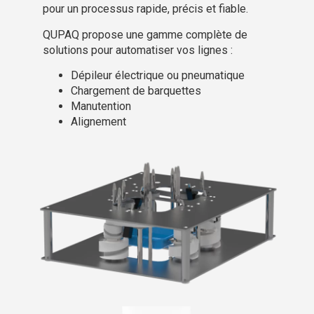
pour un processus rapide, précis et fiable.
QUPAQ propose une gamme complète de
solutions pour automatiser vos lignes :
Dépileur électrique ou pneumatique
Chargement de barquettes
Manutention
Alignement