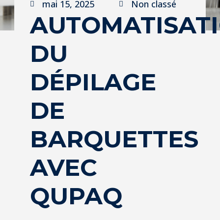
mai 15, 2025
Non classé
AUTOMATISAT
DU
DÉPILAGE
DE
BARQUETTES
AVEC
QUPAQ