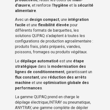
d’œuvre
, et renforce l’
hygiène
et la
sécurité
alimentaire
.
Avec un
design compact
, une
intégration
facile
et une
flexibilité élevée
pour
différents formats de barquettes, les
solutions QUPAQ s’adaptent à toutes les
configurations de production agroalimentaire :
produits frais, plats préparés, viandes,
poissons, fromages ou produits végétaux.
Le
dépilage automatisé
est une
étape
stratégique
dans la
modernisation des
lignes de conditionnement
, garantissant un
flux constant
, une
réduction des arrêts
machine
et une
optimisation globale des
performances
.
La gamme QUPAQ prend en charge le
dépilage électrique,INTRAY ou pneumatique,
ANYTRAY, une gamme complète de dépiler