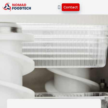
Contact