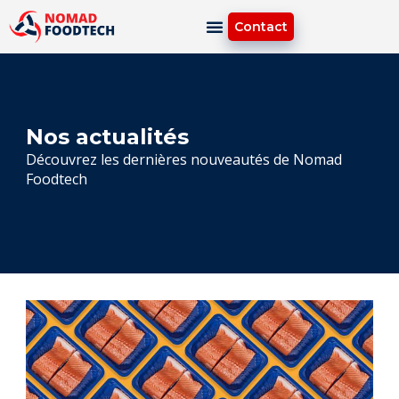
Contact
Nos actualités
Découvrez les dernières nouveautés de Nomad
Foodtech