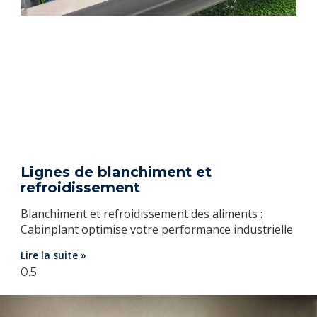
Lignes de blanchiment et
refroidissement
Blanchiment et refroidissement des aliments :
Cabinplant optimise votre performance industrielle
Lire la suite »