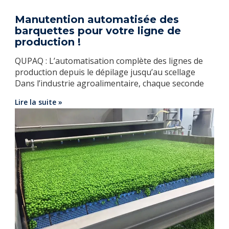
Manutention automatisée des
barquettes pour votre ligne de
production !
QUPAQ : L’automatisation complète des lignes de
production depuis le dépilage jusqu’au scellage
Dans l’industrie agroalimentaire, chaque seconde
Lire la suite »