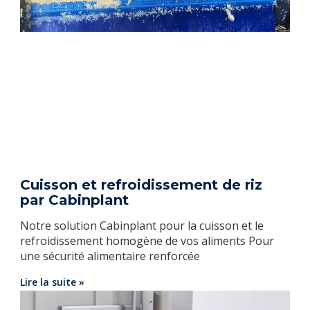
Cuisson et refroidissement de riz
par Cabinplant
Notre solution Cabinplant pour la cuisson et le
refroidissement homogène de vos aliments Pour
une sécurité alimentaire renforcée
Lire la suite »