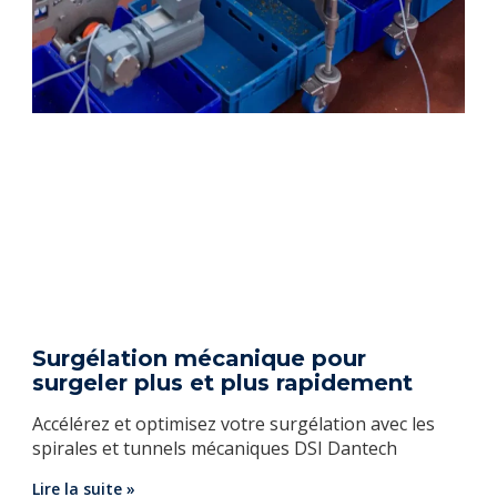
Surgélation mécanique pour
surgeler plus et plus rapidement
Accélérez et optimisez votre surgélation avec les
spirales et tunnels mécaniques DSI Dantech
Lire la suite »