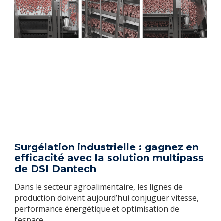
Surgélation industrielle : gagnez en
efficacité avec la solution multipass
de DSI Dantech
Dans le secteur agroalimentaire, les lignes de
production doivent aujourd’hui conjuguer vitesse,
performance énergétique et optimisation de
l’espace.