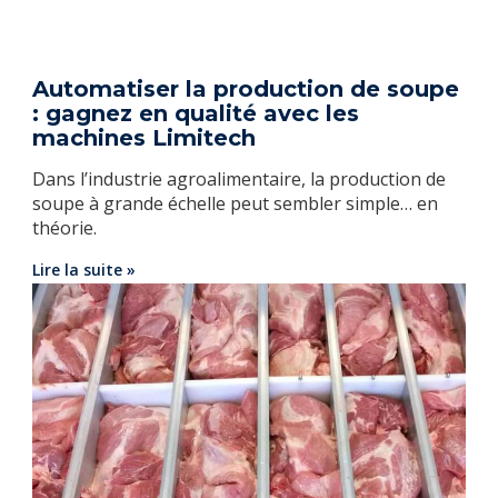
Automatiser la production de soupe
: gagnez en qualité avec les
machines Limitech
Dans l’industrie agroalimentaire, la production de
soupe à grande échelle peut sembler simple… en
théorie.
Lire la suite »