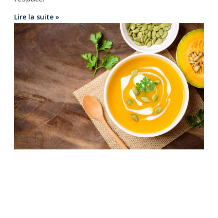
Lire la suite »