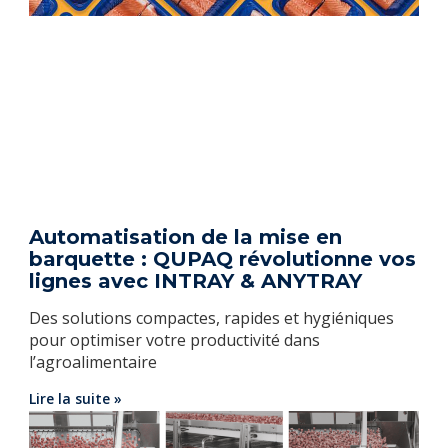
Automatisation de la mise en
barquette : QUPAQ révolutionne vos
lignes avec INTRAY & ANYTRAY
Des solutions compactes, rapides et hygiéniques
pour optimiser votre productivité dans
l’agroalimentaire
Lire la suite »