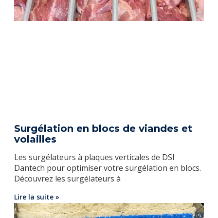
Surgélation en blocs de viandes et
volailles
Les surgélateurs à plaques verticales de DSI
Dantech pour optimiser votre surgélation en blocs.
Découvrez les surgélateurs à
Lire la suite »