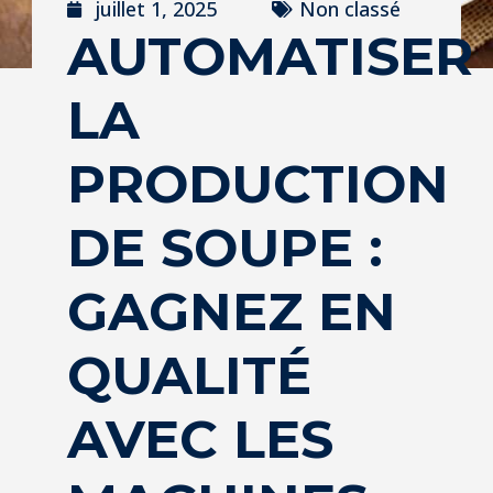
juillet 1, 2025
Non classé
AUTOMATISER
LA
PRODUCTION
DE SOUPE :
GAGNEZ EN
QUALITÉ
AVEC LES