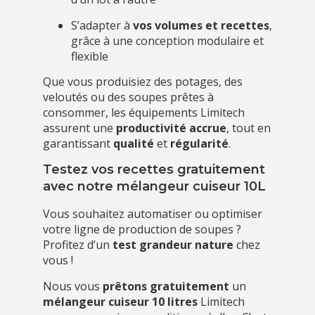
S’adapter à
vos volumes et recettes
,
grâce à une conception modulaire et
flexible
Que vous produisiez des potages, des
veloutés ou des soupes prêtes à
consommer, les équipements Limitech
assurent une
productivité accrue
, tout en
garantissant
qualité
et
régularité
.
Testez vos recettes gratuitement
avec notre mélangeur cuiseur 10L
Vous souhaitez automatiser ou optimiser
votre ligne de production de soupes ?
Profitez d’un
test grandeur nature
chez
vous !
Nous vous
prêtons gratuitement
un
mélangeur cuiseur 10 litres
Limitech