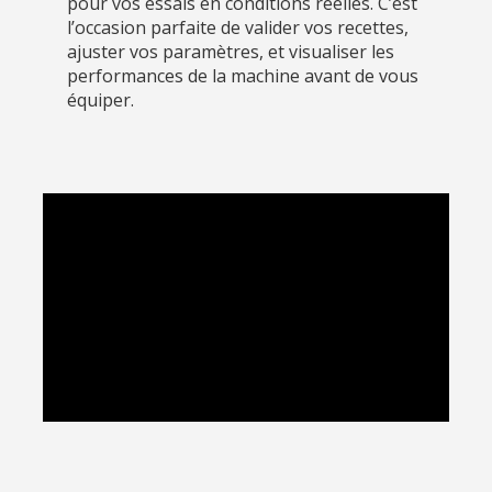
pour vos essais en conditions réelles. C’est
l’occasion parfaite de valider vos recettes,
ajuster vos paramètres, et visualiser les
performances de la machine avant de vous
équiper.