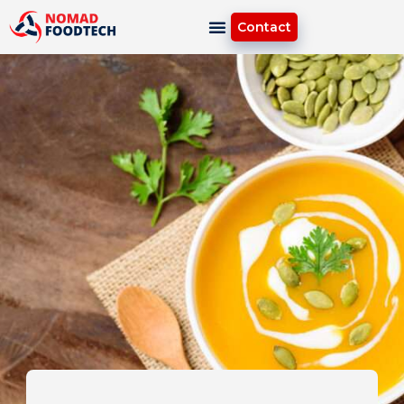
Contact