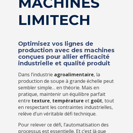
MACHINES
LIMITECH
Optimisez vos lignes de
production avec des machines
conçues pour allier efficacité
industrielle et qualité produit
Dans l’industrie
agroalimentaire
, la
production de soupe à grande échelle peut
sembler simple… en théorie. Mais en
pratique, maintenir un équilibre parfait
entre
texture
,
température
et
goût
, tout
en respectant les contraintes industrielles,
relève d’un véritable défi technique.
Pour relever ce défi, l’automatisation des
processus est essentielle. Et c’est là que