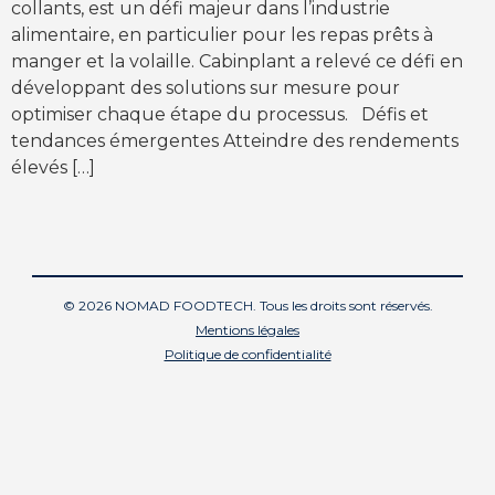
collants, est un défi majeur dans l’industrie
alimentaire, en particulier pour les repas prêts à
manger et la volaille. Cabinplant a relevé ce défi en
développant des solutions sur mesure pour
optimiser chaque étape du processus. Défis et
tendances émergentes Atteindre des rendements
élevés […]
© 2026 NOMAD FOODTECH. Tous les droits sont réservés.
Mentions légales
Politique de confidentialité