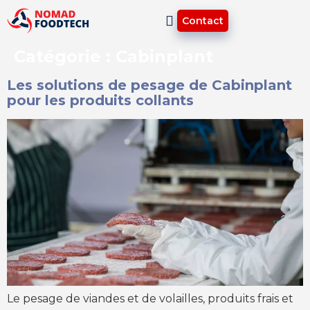
Contact
Catégorie :
Cabinplant
Les solutions de pesage de Cabinplant
pour les produits collants
Le pesage de viandes et de volailles, produits frais et