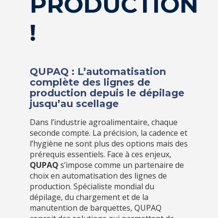
PRODUCTION
!
QUPAQ : L’automatisation
complète des lignes de
production depuis le dépilage
jusqu’au scellage
Dans l’industrie agroalimentaire, chaque
seconde compte. La précision, la cadence et
l’hygiène ne sont plus des options mais des
prérequis essentiels. Face à ces enjeux,
QUPAQ
s’impose comme un partenaire de
choix en automatisation des lignes de
production. Spécialiste mondial du
dépilage, du chargement et de la
manutention de barquettes, QUPAQ