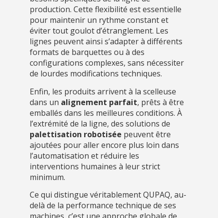
production. Cette flexibilité est essentielle
pour maintenir un rythme constant et
éviter tout goulot d’étranglement. Les
lignes peuvent ainsi s’adapter à différents
formats de barquettes ou à des
configurations complexes, sans nécessiter
de lourdes modifications techniques.
Enfin, les produits arrivent à la scelleuse
dans un
alignement parfait
, prêts à être
emballés dans les meilleures conditions. À
l’extrémité de la ligne, des solutions de
palettisation robotisée
peuvent être
ajoutées pour aller encore plus loin dans
l’automatisation et réduire les
interventions humaines à leur strict
minimum.
Ce qui distingue véritablement QUPAQ, au-
delà de la performance technique de ses
machines, c’est une approche globale de