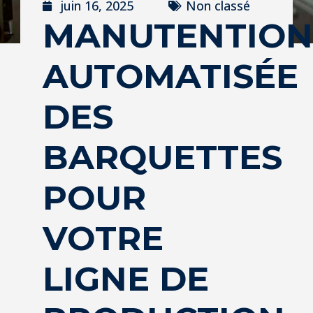
juin 16, 2025
Non classé
MANUTENTION
AUTOMATISÉE
DES
BARQUETTES
POUR
VOTRE
LIGNE DE