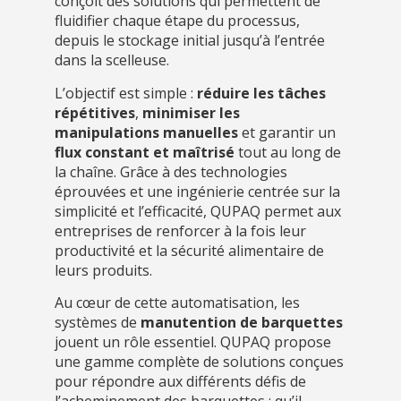
conçoit des solutions qui permettent de
fluidifier chaque étape du processus,
depuis le stockage initial jusqu’à l’entrée
dans la scelleuse.
L’objectif est simple :
réduire les tâches
répétitives
,
minimiser les
manipulations manuelles
et garantir un
flux constant et maîtrisé
tout au long de
la chaîne. Grâce à des technologies
éprouvées et une ingénierie centrée sur la
simplicité et l’efficacité, QUPAQ permet aux
entreprises de renforcer à la fois leur
productivité et la sécurité alimentaire de
leurs produits.
Au cœur de cette automatisation, les
systèmes de
manutention de barquettes
jouent un rôle essentiel. QUPAQ propose
une gamme complète de solutions conçues
pour répondre aux différents défis de