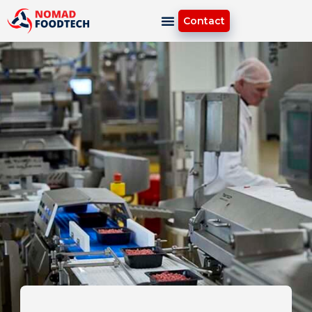
Contact