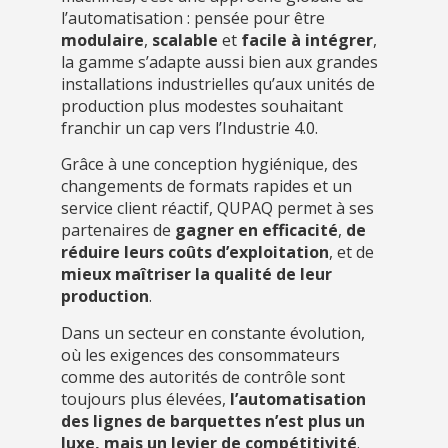
l’automatisation : pensée pour être
modulaire
,
scalable
et
facile à intégrer
,
la gamme s’adapte aussi bien aux grandes
installations industrielles qu’aux unités de
production plus modestes souhaitant
franchir un cap vers l’Industrie 4.0.
Grâce à une conception hygiénique, des
changements de formats rapides et un
service client réactif, QUPAQ permet à ses
partenaires de
gagner en efficacité
,
de
réduire leurs coûts d’exploitation
, et de
mieux maîtriser la qualité de leur
production
.
Dans un secteur en constante évolution,
où les exigences des consommateurs
comme des autorités de contrôle sont
toujours plus élevées,
l’automatisation
des lignes de barquettes n’est plus un
luxe, mais un levier de compétitivité
.