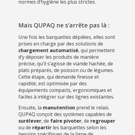
normes d’hygiène les plus strictes.
Mais QUPAQ ne s’arrête pas là :
Une fois les barquettes dépilées, elles sont
prises en charge par des solutions de
chargement automatisé
, qui permettent
d’y déposer les produits de manière
précise, qu’il s’agisse de viande hachée, de
plats préparés, de poisson ou de légumes.
Cette étape, qui demande finesse et
rapidité, est optimisée par des
équipements compacts, ergonomiques et
faciles à intégrer sur des lignes existantes.
Ensuite, la
manutention
prend le relais.
QUPAQ conçoit des systèmes capables de
surélever
, de
faire pivoter
, de
regrouper
ou de
répartir
les barquettes selon les
besoins spécifiques de la ligne de