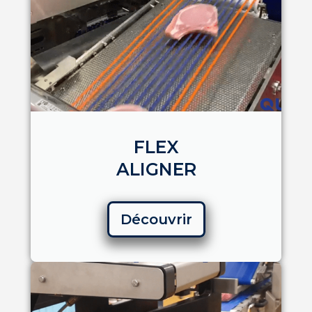
FLEX
ALIGNER
Découvrir