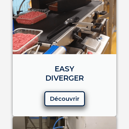
EASY
DIVERGER
Découvrir