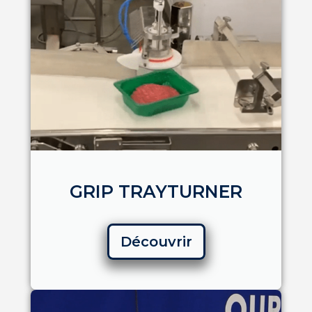
GRIP TRAYTURNER
Découvrir