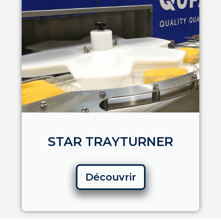
STAR TRAYTURNER
Découvrir