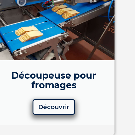
Découpeuse pour
fromages
Découvrir