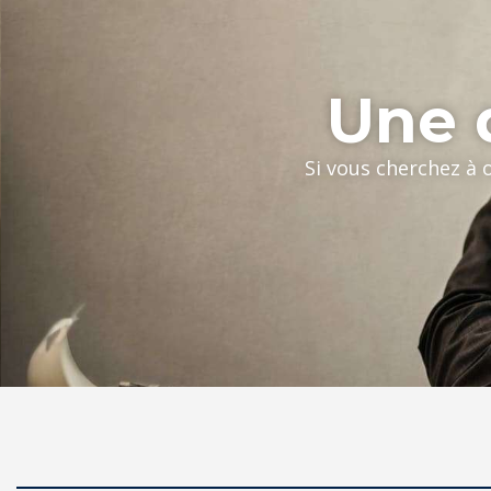
Une q
Si vous cherchez à 