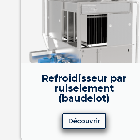
Refroidisseur par
ruiselement
(baudelot)
Découvrir