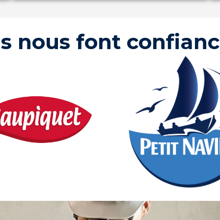
ls nous font confian