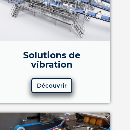
Solutions de
vibration
Découvrir