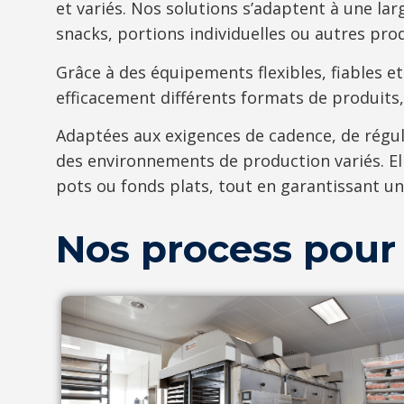
et variés. Nos solutions s’adaptent à une l
snacks, portions individuelles ou autres prod
Grâce à des équipements flexibles, fiables e
efficacement différents formats de produits, 
Adaptées aux exigences de cadence, de régul
des environnements de production variés. El
pots ou fonds plats, tout en garantissant u
Nos process pour